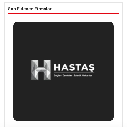
Son Eklenen Firmalar