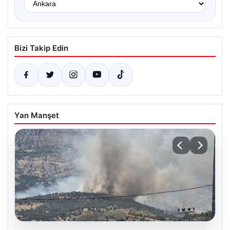
Bizi Takip Edin
Yan Manşet