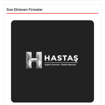
Son Eklenen Firmalar