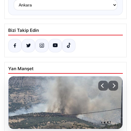
Bizi Takip Edin
Yan Manşet