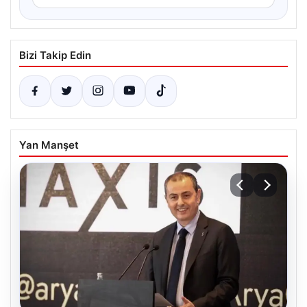
Bizi Takip Edin
Yan Manşet