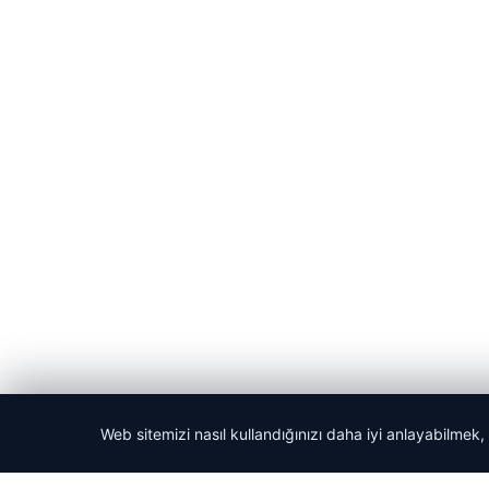
Web sitemizi nasıl kullandığınızı daha iyi anlayabilmek,