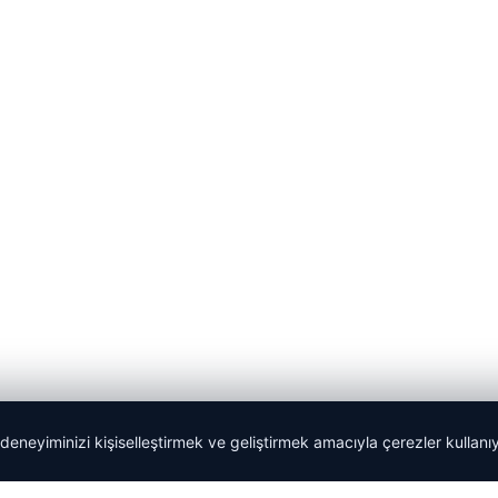
 deneyiminizi kişiselleştirmek ve geliştirmek amacıyla çerezler kullan