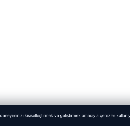
 deneyiminizi kişiselleştirmek ve geliştirmek amacıyla çerezler kullan