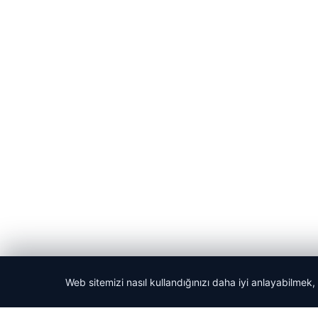
Web sitemizi nasıl kullandığınızı daha iyi anlayabilmek,