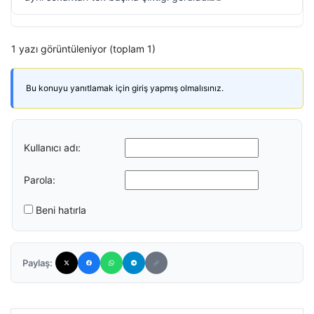
1 yazı görüntüleniyor (toplam 1)
Bu konuyu yanıtlamak için giriş yapmış olmalısınız.
Kullanıcı adı:
Parola:
Beni hatırla
Paylaş: