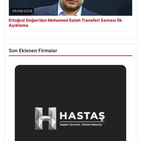
05/08/2026
Ertuğrul Doğan’dan Mohamed Salah Transferi Sonrası İlk
Açıklama
Son Eklenen Firmalar