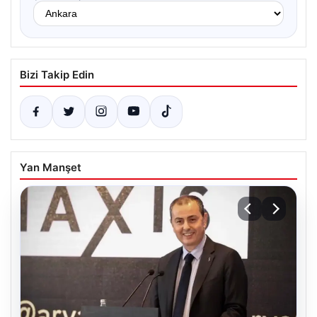
Bizi Takip Edin
Yan Manşet