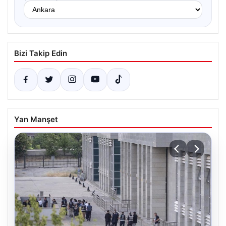
Bizi Takip Edin
Yan Manşet