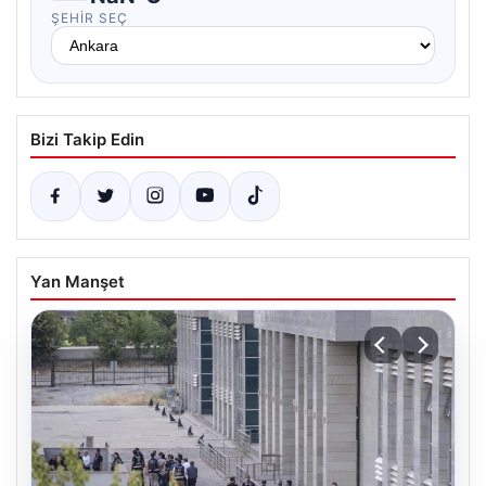
ŞEHIR SEÇ
Bizi Takip Edin
Yan Manşet