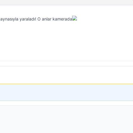
iz aynasıyla yaraladı! O anlar kamerada