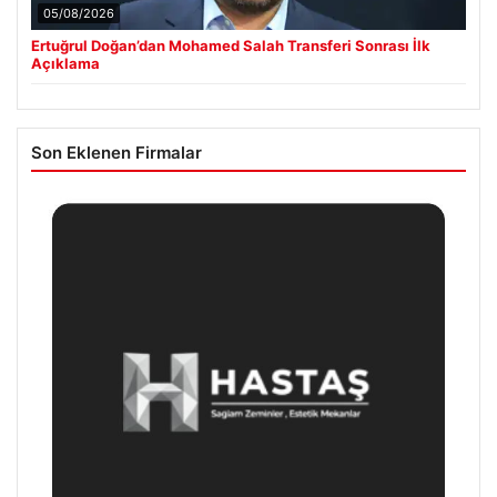
05/08/2026
Ertuğrul Doğan’dan Mohamed Salah Transferi Sonrası İlk
Açıklama
Son Eklenen Firmalar