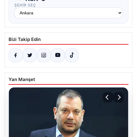
ŞEHIR SEÇ
Bizi Takip Edin
Yan Manşet