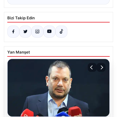
Bizi Takip Edin
Yan Manşet