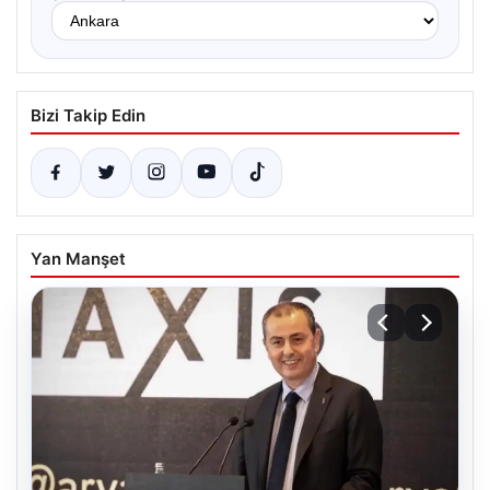
Bizi Takip Edin
Yan Manşet