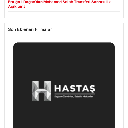
Ertuğrul Doğan’dan Mohamed Salah Transferi Sonrası İlk
Açıklama
Son Eklenen Firmalar