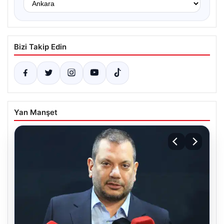
Bizi Takip Edin
Yan Manşet