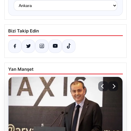
Bizi Takip Edin
Yan Manşet