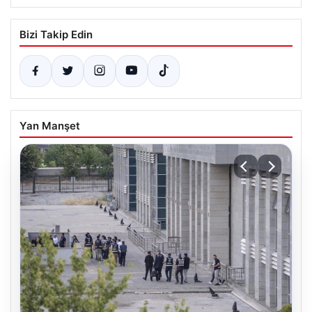
Bizi Takip Edin
Yan Manşet