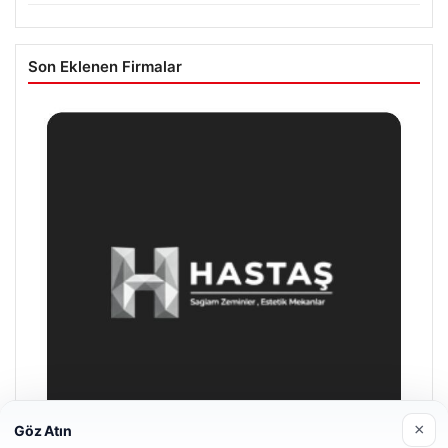
Son Eklenen Firmalar
×
Göz Atın