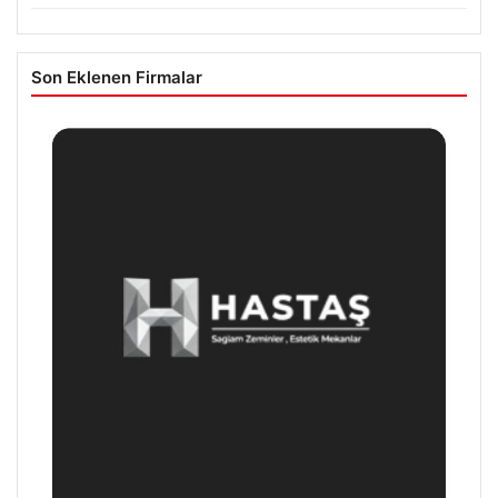
Son Eklenen Firmalar