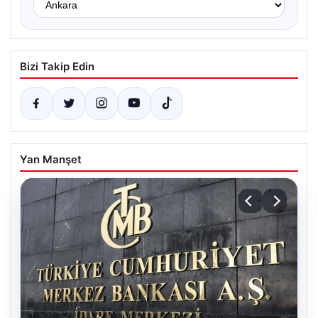
Bizi Takip Edin
Yan Manşet