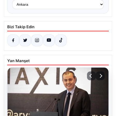
Bizi Takip Edin
Yan Manşet