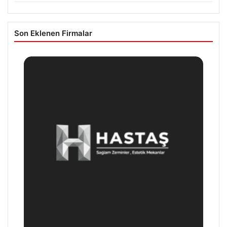
Son Eklenen Firmalar