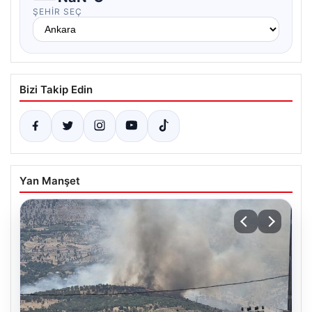
ŞEHIR SEÇ
Bizi Takip Edin
Yan Manşet