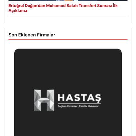
Ertuğrul Doğan’dan Mohamed Salah Transferi Sonrası İlk
Açıklama
Son Eklenen Firmalar