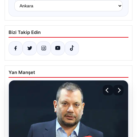
Bizi Takip Edin
Yan Manşet