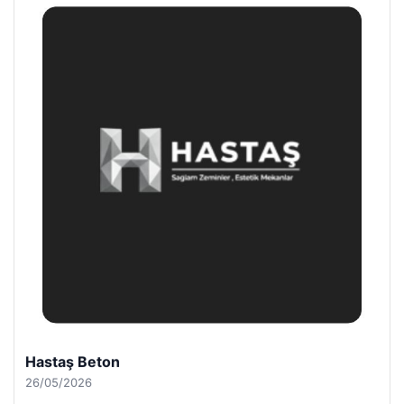
Hastaş Beton
26/05/2026