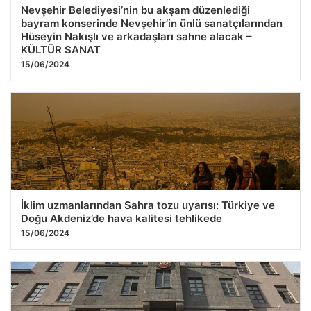
Nevşehir Belediyesi’nin bu akşam düzenlediği
bayram konserinde Nevşehir’in ünlü sanatçılarından
Hüseyin Nakışlı ve arkadaşları sahne alacak –
KÜLTÜR SANAT
15/06/2024
İklim uzmanlarından Sahra tozu uyarısı: Türkiye ve
Doğu Akdeniz’de hava kalitesi tehlikede
15/06/2024