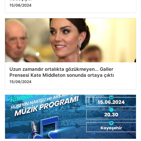
15/06/2024
Uzun zamandır ortalıkta gözükmeyen… Galler
Prensesi Kate Middleton sonunda ortaya çıktı
15/06/2024