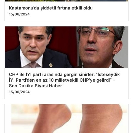
Kastamonu’da şiddetli fırtına etkili oldu
15/06/2024
CHP ile İYİ parti arasında gergin sinirler: “İsteseydik
İYİ Parti’den en az 10 milletvekili CHP’ye gelirdi” –
Son Dakika Siyasi Haber
15/06/2024