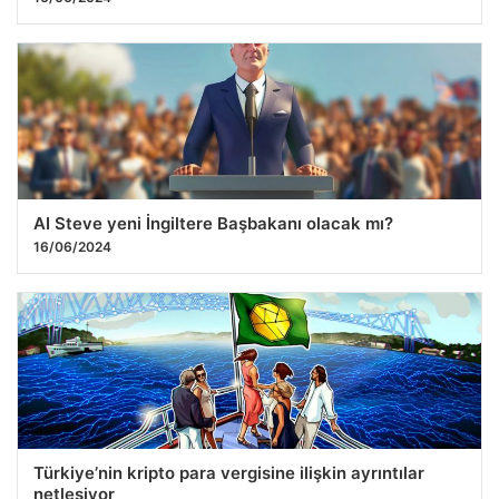
AI Steve yeni İngiltere Başbakanı olacak mı?
16/06/2024
Türkiye’nin kripto para vergisine ilişkin ayrıntılar
netleşiyor