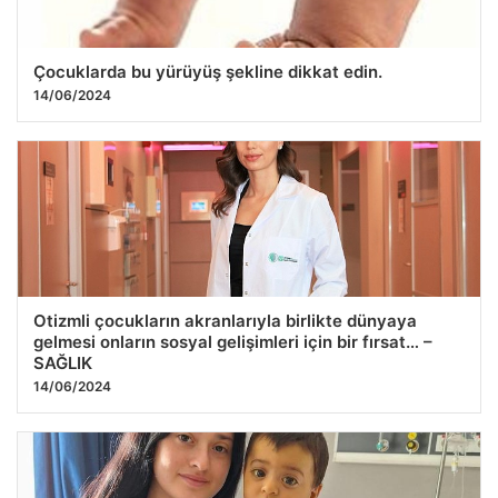
Çocuklarda bu yürüyüş şekline dikkat edin.
14/06/2024
Otizmli çocukların akranlarıyla birlikte dünyaya
gelmesi onların sosyal gelişimleri için bir fırsat… –
SAĞLIK
14/06/2024