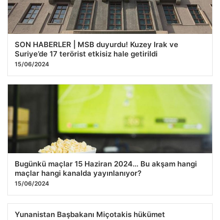
SON HABERLER | MSB duyurdu! Kuzey Irak ve
Suriye’de 17 terörist etkisiz hale getirildi
15/06/2024
Bugünkü maçlar 15 Haziran 2024… Bu akşam hangi
maçlar hangi kanalda yayınlanıyor?
15/06/2024
Yunanistan Başbakanı Miçotakis hükümet