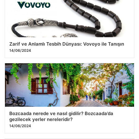
Zarif ve Anlamlı Tesbih Dünyası: Vovoyo ile Tanışın
14/06/2024
Bozcaada nerede ve nasıl gidilir? Bozcaada’da
gezilecek yerler nereleridir?
14/06/2024