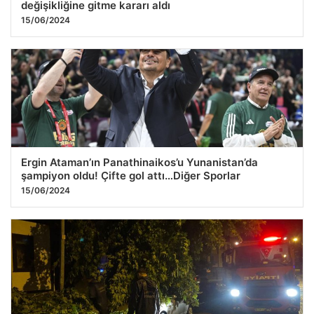
değişikliğine gitme kararı aldı
15/06/2024
Ergin Ataman’ın Panathinaikos’u Yunanistan’da
şampiyon oldu! Çifte gol attı…Diğer Sporlar
15/06/2024