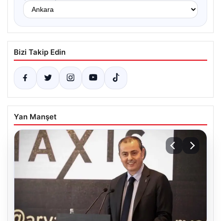
Bizi Takip Edin
Yan Manşet