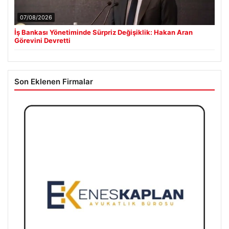
07/08/2026
İş Bankası Yönetiminde Sürpriz Değişiklik: Hakan Aran
Görevini Devretti
Son Eklenen Firmalar