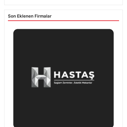
Son Eklenen Firmalar