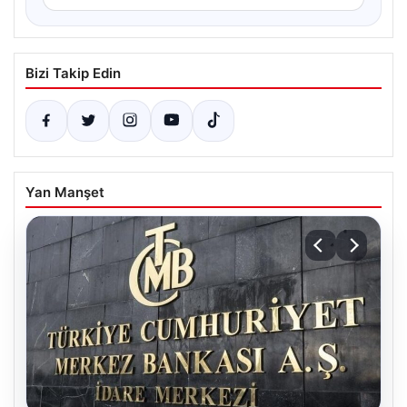
Bizi Takip Edin
Yan Manşet