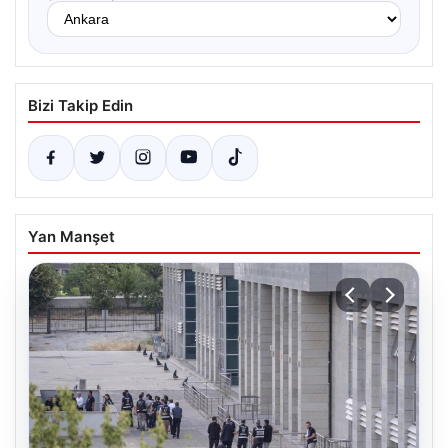
Bizi Takip Edin
Yan Manşet