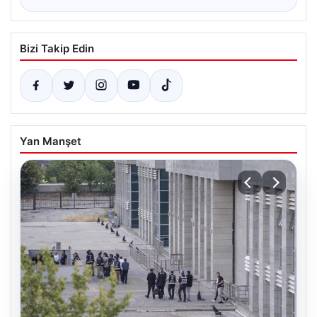
Bizi Takip Edin
Yan Manşet