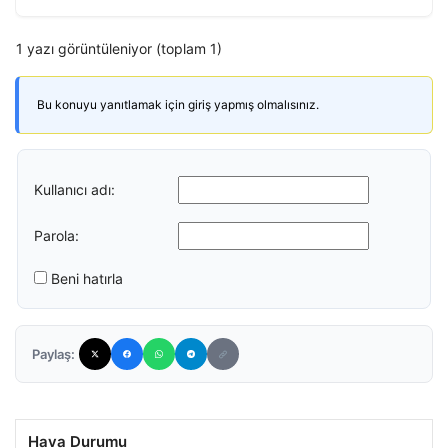
1 yazı görüntüleniyor (toplam 1)
Bu konuyu yanıtlamak için giriş yapmış olmalısınız.
Kullanıcı adı:
Parola:
Beni hatırla
Paylaş:
Hava Durumu