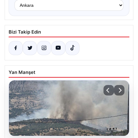
Bizi Takip Edin
Yan Manşet