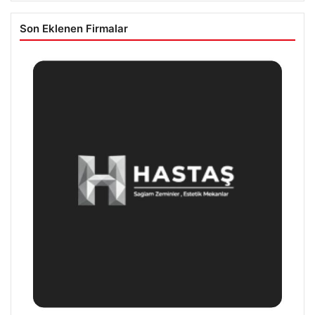
Son Eklenen Firmalar