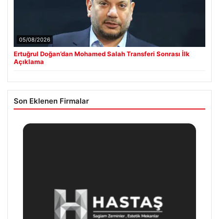
05/08/2026
Ertuğrul Doğan’dan Mohamed Salah Transferi Sonrası İlk
Açıklama
Son Eklenen Firmalar