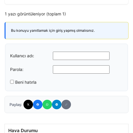
1 yazı görüntüleniyor (toplam 1)
Bu konuyu yanıtlamak için giriş yapmış olmalısınız.
Kullanıcı adı:
Parola:
Beni hatırla
Paylaş:
Hava Durumu