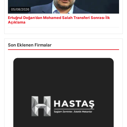
05/08/2026
Ertuğrul Doğan’dan Mohamed Salah Transferi Sonrası İlk
Açıklama
Son Eklenen Firmalar