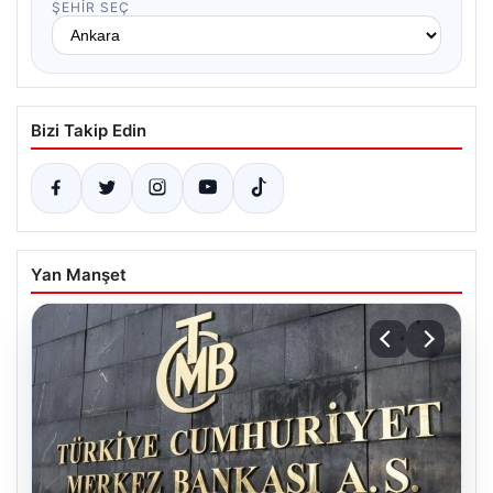
ŞEHIR SEÇ
Bizi Takip Edin
Yan Manşet