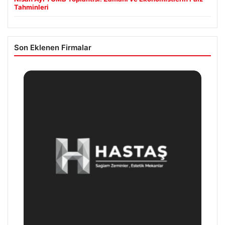
Tahminleri
Son Eklenen Firmalar