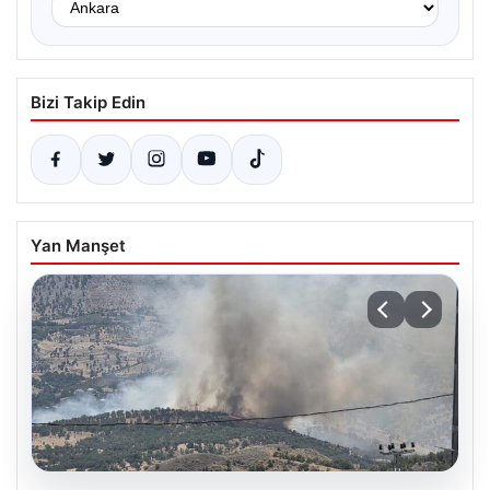
Bizi Takip Edin
Yan Manşet