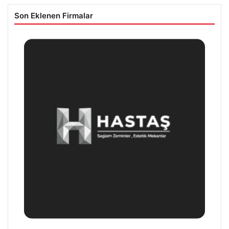
Son Eklenen Firmalar