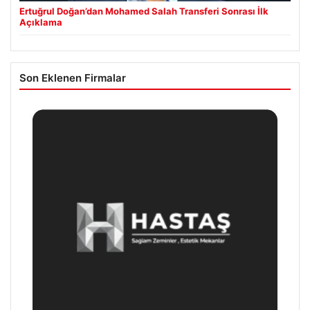
Ertuğrul Doğan’dan Mohamed Salah Transferi Sonrası İlk
Açıklama
Son Eklenen Firmalar