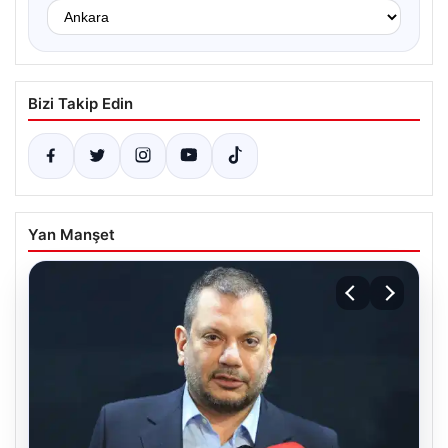
Bizi Takip Edin
Yan Manşet