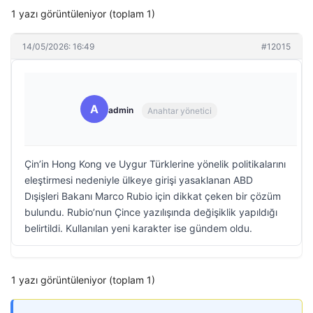
1 yazı görüntüleniyor (toplam 1)
14/05/2026: 16:49
#12015
A
admin
Anahtar yönetici
Çin’in Hong Kong ve Uygur Türklerine yönelik politikalarını
eleştirmesi nedeniyle ülkeye girişi yasaklanan ABD
Dışişleri Bakanı Marco Rubio için dikkat çeken bir çözüm
bulundu. Rubio’nun Çince yazılışında değişiklik yapıldığı
belirtildi. Kullanılan yeni karakter ise gündem oldu.
1 yazı görüntüleniyor (toplam 1)