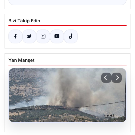
Bizi Takip Edin
Yan Manşet
06.08.2026