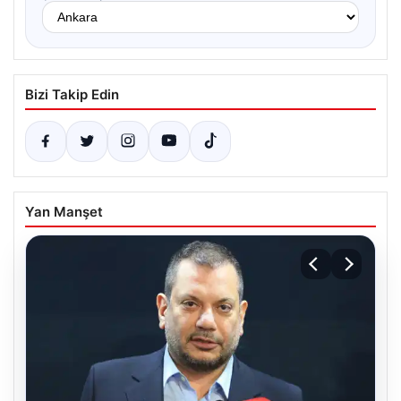
Bizi Takip Edin
Yan Manşet