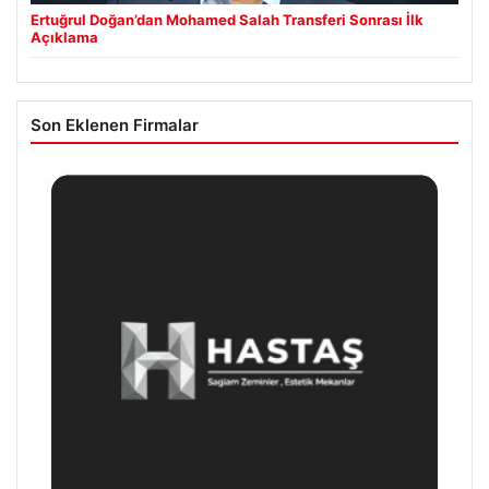
Ertuğrul Doğan’dan Mohamed Salah Transferi Sonrası İlk
Açıklama
Son Eklenen Firmalar