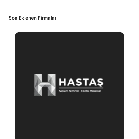
Son Eklenen Firmalar