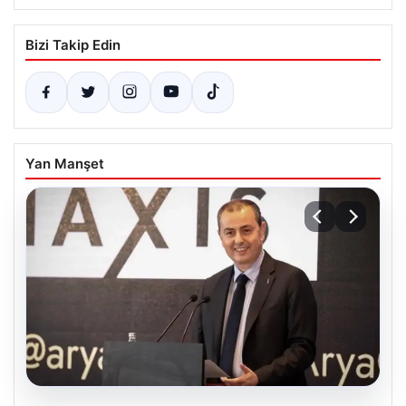
Bizi Takip Edin
Yan Manşet