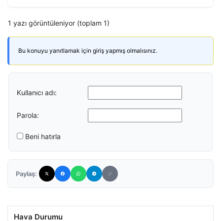
1 yazı görüntüleniyor (toplam 1)
Bu konuyu yanıtlamak için giriş yapmış olmalısınız.
Kullanıcı adı:
Parola:
Beni hatırla
Paylaş:
Hava Durumu