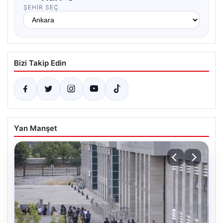
ŞEHIR SEÇ
Bizi Takip Edin
Yan Manşet