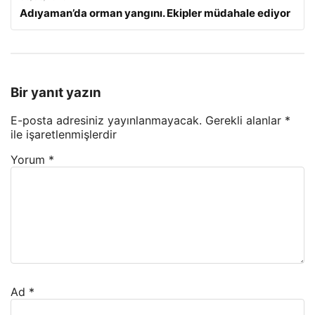
Adıyaman’da orman yangını. Ekipler müdahale ediyor
Bir yanıt yazın
E-posta adresiniz yayınlanmayacak.
Gerekli alanlar
*
ile işaretlenmişlerdir
Yorum
*
Ad
*