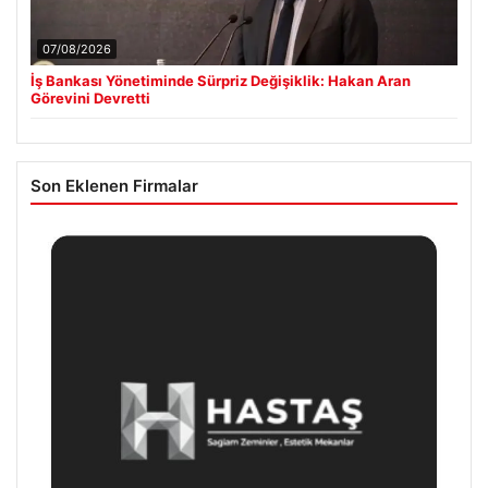
07/08/2026
İş Bankası Yönetiminde Sürpriz Değişiklik: Hakan Aran
Görevini Devretti
Son Eklenen Firmalar