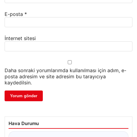
E-posta
*
İnternet sitesi
Daha sonraki yorumlarımda kullanılması için adım, e-
posta adresim ve site adresim bu tarayıcıya
kaydedilsin.
Hava Durumu